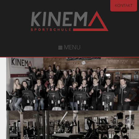
KONTAKT
MENU