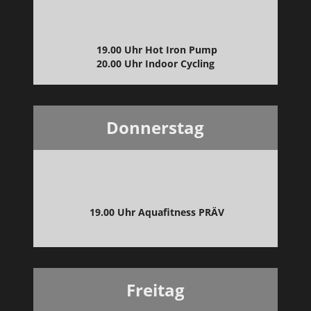
19.00 Uhr Hot Iron Pump
20.00 Uhr Indoor Cycling
Donnerstag
19.00 Uhr Aquafitness PRÄV
Freitag