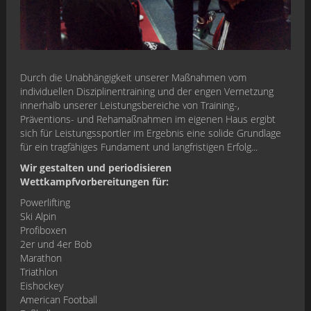
Durch die Unabhängigkeit unserer Maßnahmen vom
individuellen Disziplinentraining und der engen Vernetzung
innerhalb unserer Leistungsbereiche von Training-,
Präventions- und Rehamaßnahmen im eigenen Haus ergibt
sich für Leistungssportler im Ergebnis eine solide Grundlage
für ein tragfähiges Fundament und langfristigen Erfolg...
Wir gestalten und periodisieren
Wettkampfvorbereitungen für:
Powerlifting
Ski Alpin
Profiboxen
2er und 4er Bob
Marathon
Triathlon
Eishockey
American Football