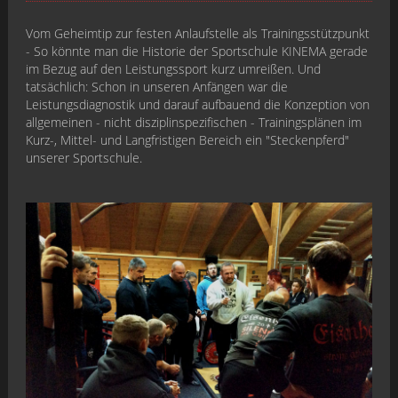
Vom Geheimtip zur festen Anlaufstelle als Trainingsstützpunkt
- So könnte man die Historie der Sportschule KINEMA gerade
im Bezug auf den Leistungssport kurz umreißen. Und
tatsächlich: Schon in unseren Anfängen war die
Leistungsdiagnostik und darauf aufbauend die Konzeption von
allgemeinen - nicht disziplinspezifischen - Trainingsplänen im
Kurz-, Mittel- und Langfristigen Bereich ein "Steckenpferd"
unserer Sportschule.