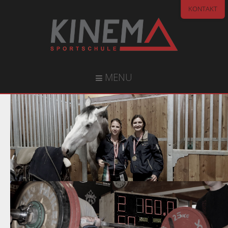
KONTAKT
MENU