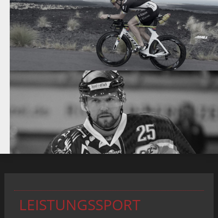
LEISTUNGSSPORT