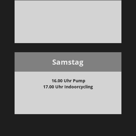
Samstag
16.00 Uhr Pump
17.00 Uhr Indoorcycling