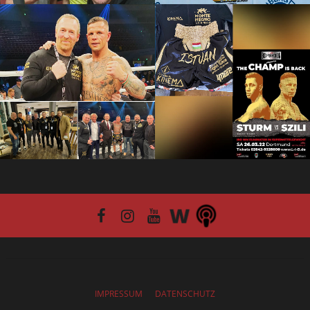
IMPRESSUM
DATENSCHUTZ