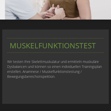
MUSKELFUNKTIONSTEST
Wir testen Ihre Skelettmuskulatur und ermitteln muskuläre
Dysbalancen und können so einen individuellen Trainingsplan
erstellen. Anamnese / Muskelfunktionstestung /
Bewegungsbereichsinspektion.