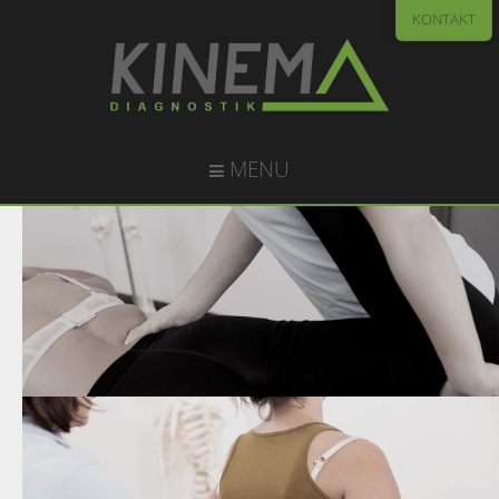
KONTAKT
MENU