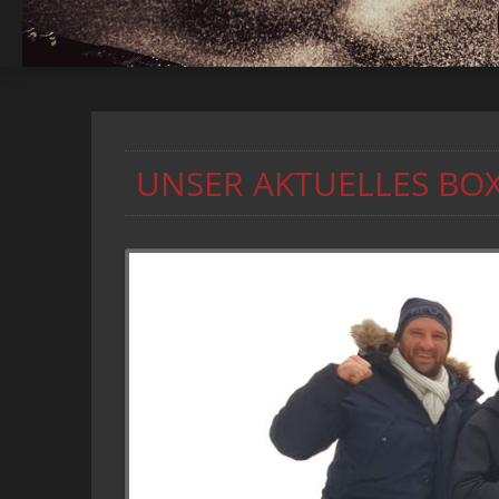
UNSER AKTUELLES BO