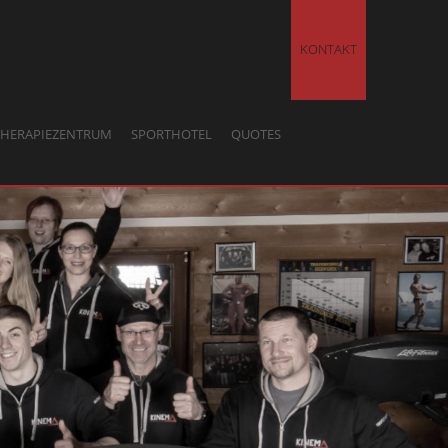
KONTAKT
THERAPIEZENTRUM
SPORTHOTEL
QUOTES