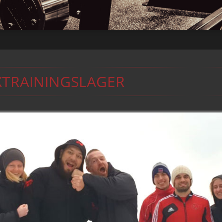
XTRAININGSLAGER