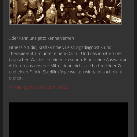
...der kann uns jetzt kennenlernen
Fitness-Studio, Kraftkammer, Leistungsdiagnostik und
Therapiezentrum unter einem Dach - Und das inmitten des
bayrischen Waldes! Im Video zu sehen: Eine kleine Auswahl an
Athleten aus unserer Mitte, denn nicht alle hatten leider Zeit
und einen Film in Spielfilmlänge wollten wir dann auch nicht
drehen...
>> Hier gehts direkt zum Video