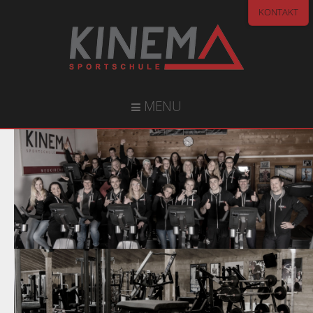
KONTAKT
MENU