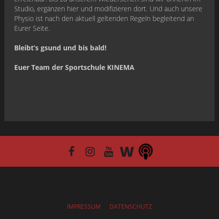
Studio, ergänzen hier und modifizieren dort. Und auch unsere
Physio ist nach den aktuell geltenden Regeln begleitend an
Eurer Seite.
Bleibt’s gsund und bis bald!
Euer Team der Sportschule KINEMA
IMPRESSUM
DATENSCHUTZ