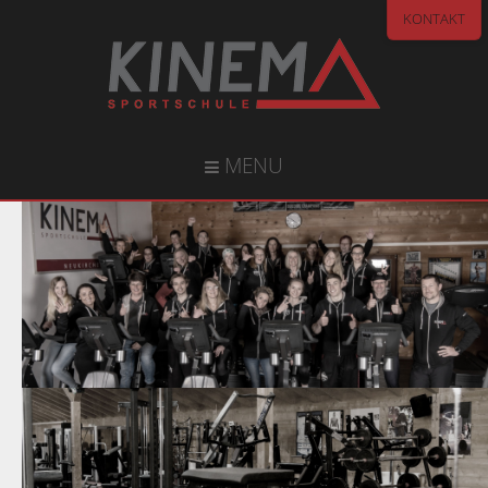
KONTAKT
MENU