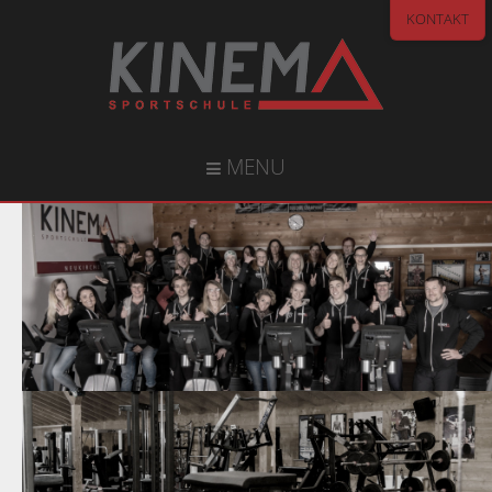
KONTAKT
MENU