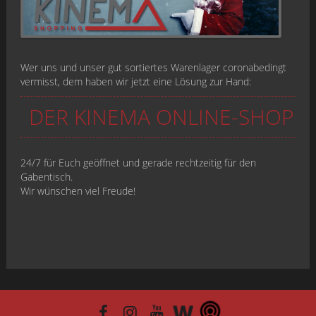
Wer uns und unser gut sortiertes Warenlager coronabedingt
vermisst, dem haben wir jetzt eine Lösung zur Hand:
DER KINEMA ONLINE-SHOP
24/7 für Euch geöffnet und gerade rechtzeitig für den
Gabentisch.
Wir wünschen viel Freude!