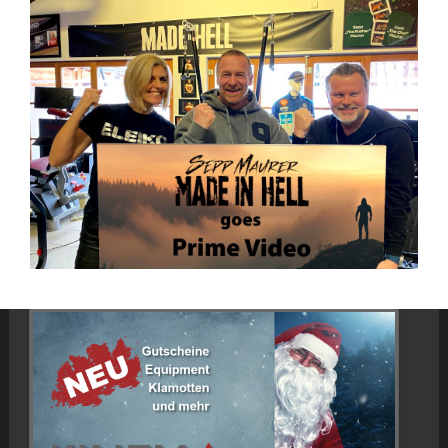
UNSER SHOP IST ONLINE