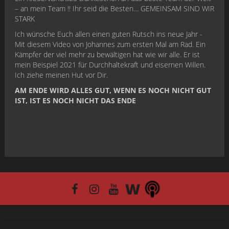
– an mein Team !! Ihr seid die Besten… GEMEINSAM SIND WIR
STARK
Ich wünsche Euch allen einen guten Rutsch ins neue Jahr -
Mit diesem Video von Johannes zum ersten Mal am Rad. Ein
Kämpfer der viel mehr zu bewältigen hat wie wir alle. Er ist
mein Beispiel 2021 für Durchhaltekraft und eisernen Willen.
Ich ziehe meinen Hut vor Dir.
AM ENDE WIRD ALLES GUT, WENN ES NOCH NICHT GUT
IST, IST ES NOCH NICHT DAS ENDE