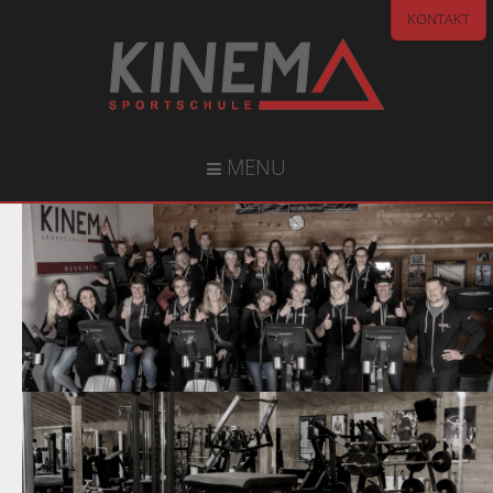
KONTAKT
MENU