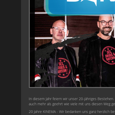
In diesem Jahr feiern wir unser 20-jähriges Bestehen.
auch mehr als geehrt wie viele mit uns diesen Weg g
20 Jahre KINEMA - Wir bedanken uns ganz herzlich bei 