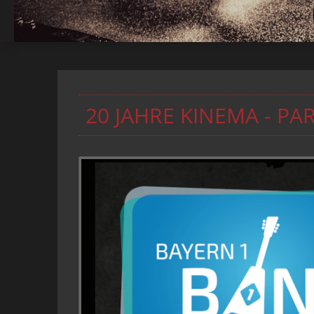
20 JAHRE KINEMA - PAR