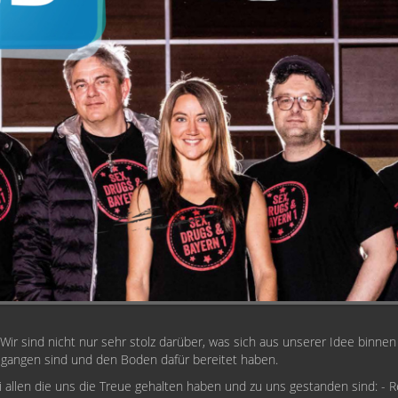
 Wir sind nicht nur sehr stolz darüber, was sich aus unserer Idee binne
egangen sind und den Boden dafür bereitet haben.
allen die uns die Treue gehalten haben und zu uns gestanden sind: - Reh