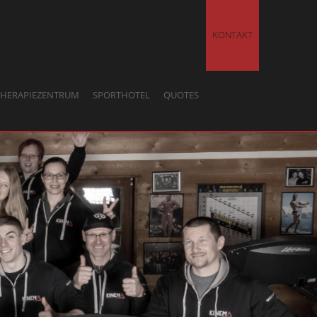
KONTAKT
THERAPIEZENTRUM
SPORTHOTEL
QUOTES