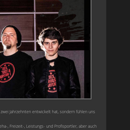
n zwei Jahrzehnten entwickelt hat, sondern fühlen uns
a-, Freizeit-, Leistungs- und Profisportler, aber auch