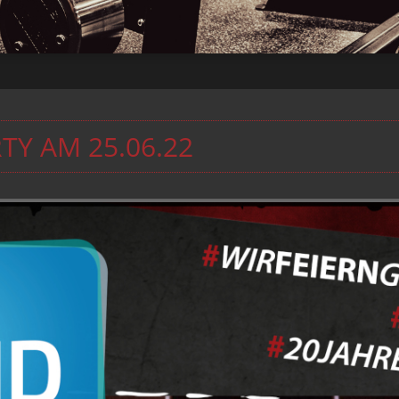
TY AM 25.06.22