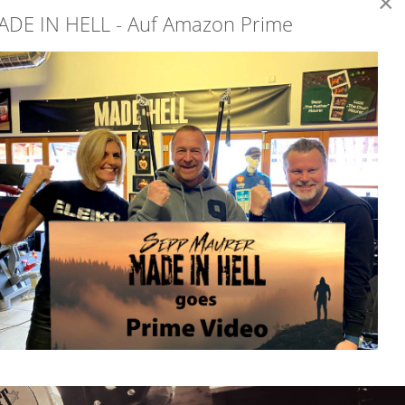
×
ADE IN HELL - Auf Amazon Prime