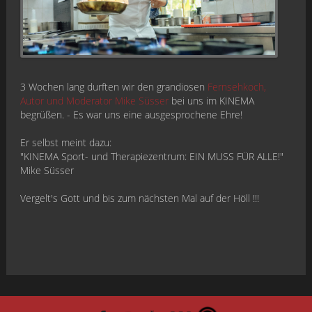
3 Wochen lang durften wir den grandiosen
Fernsehkoch,
Autor und Moderator Mike Süsser
bei uns im KINEMA
begrüßen. - Es war uns eine ausgesprochene Ehre!
Er selbst meint dazu:
"KINEMA Sport- und Therapiezentrum: EIN MUSS FÜR ALLE!"
Mike Süsser
Vergelt's Gott und bis zum nächsten Mal auf der Höll !!!