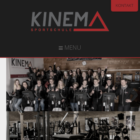
KONTAKT
MENU