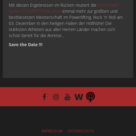
Mit diesen Ergebnissen im Rücken mutiert die
EISENHART
BLACK COMPETITION 2022
einmal mehr zur größten und
bestbesetzen Meisterschaft im Powerlifting. Rock 'n' Roll am
03. Dezember in den heiligen Hallen der Höllhöhe! Die
stärksten Athleten aus aller Herren Länder machen sich
schon bereit für die Anreise...
Save the Date !!!
IMPRESSUM
DATENSCHUTZ