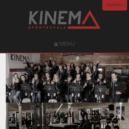
KONTAKT
MENU