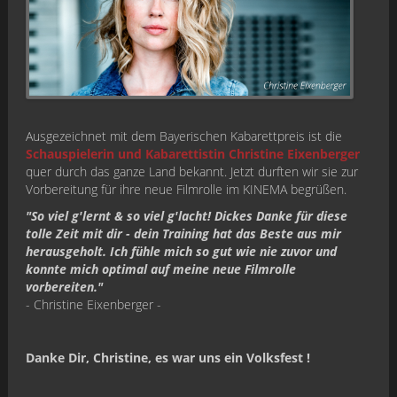
Ausgezeichnet mit dem Bayerischen Kabarettpreis ist die
Schauspielerin und Kabarettistin Christine Eixenberger
quer durch das ganze Land bekannt. Jetzt durften wir sie zur
Vorbereitung für ihre neue Filmrolle im KINEMA begrüßen.
"So viel g'lernt & so viel g'lacht! Dickes Danke für diese
tolle Zeit mit dir - dein Training hat das Beste aus mir
herausgeholt.
Ich fühle mich so gut wie nie zuvor und
konnte mich optimal auf meine neue Filmrolle
vorbereiten."
- Christine Eixenberger -
Danke Dir, Christine, es war uns ein Volksfest !