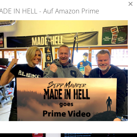
×
ADE IN HELL - Auf Amazon Prime