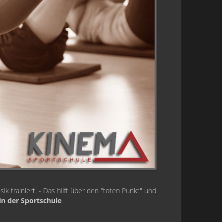
trainiert. - Das hilft über den "toten Punkt" und
in der Sportschule