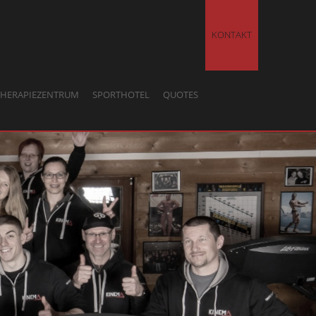
KONTAKT
THERAPIEZENTRUM
SPORTHOTEL
QUOTES