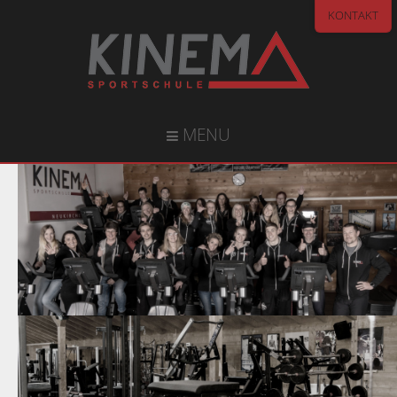
KONTAKT
MENU