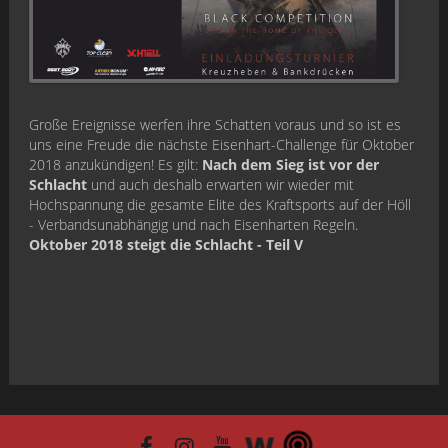
Große Ereignisse werfen ihre Schatten voraus und so ist es
uns eine Freude die nächste Eisenhart-Challenge für Oktober
2018 anzukündigen! Es gilt:
Nach dem Sieg ist vor der
Schlacht
und auch deshalb erwarten wir wieder mit
Hochspannung die gesamte Elite des Kraftsports auf der Höll
- Verbandsunabhängig und nach Eisenharten Regeln.
Oktober 2018 steigt die Schlacht - Teil V